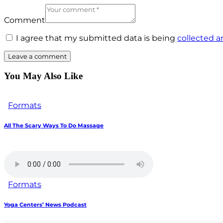
Comment
I agree that my submitted data is being
collected a
You May Also Like
Formats
All The Scary Ways To Do Massage
Formats
Yoga Centers’ News Podcast