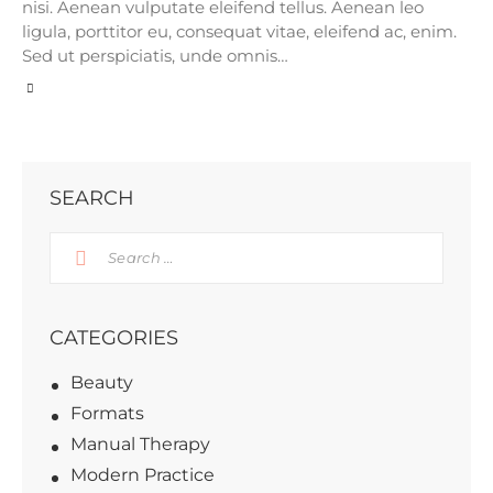
nisi. Aenean vulputate eleifend tellus. Aenean leo
ligula, porttitor eu, consequat vitae, eleifend ac, enim.
Sed ut perspiciatis, unde omnis…
SEARCH
CATEGORIES
Beauty
Formats
Manual Therapy
Modern Practice