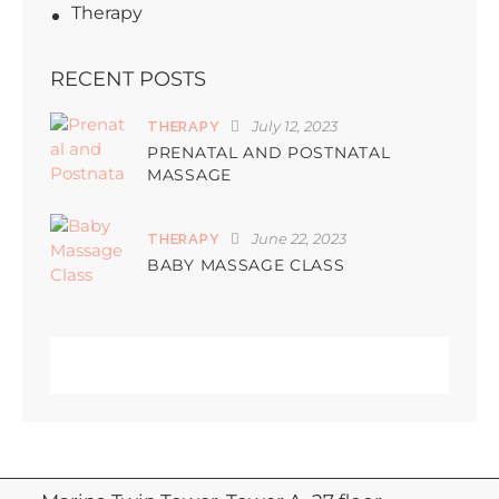
Therapy
RECENT POSTS
July 12, 2023
THERAPY
PRENATAL AND POSTNATAL
MASSAGE
June 22, 2023
THERAPY
BABY MASSAGE CLASS