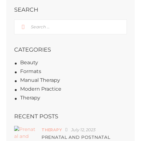
SEARCH
CATEGORIES
Beauty
Formats
Manual Therapy
Modern Practice
Therapy
RECENT POSTS
July 12, 2023
THERAPY
PRENATAL AND POSTNATAL